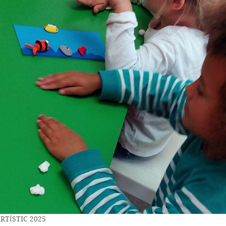
RTÍSTIC 2025