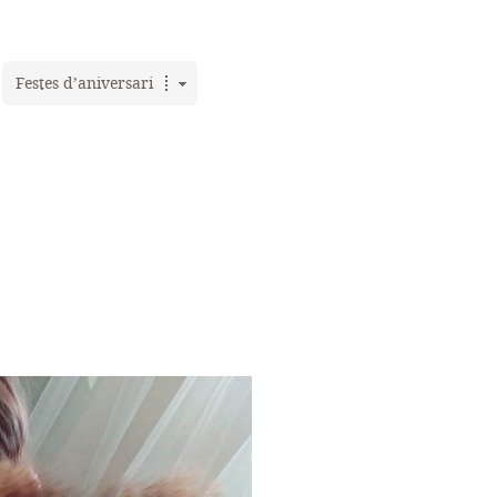
Festes d’aniversari