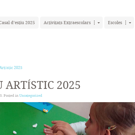
Casal d’estiu 2025
Activitats Extraescolars
Escoles
Artístic 2025
 ARTÍSTIC 2025
25
. Posted in
Uncategorized