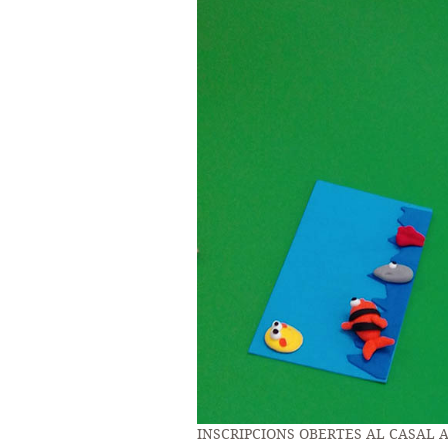
INSCRIPCIONS OBERTES AL CASAL A